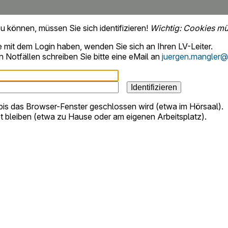
 können, müssen Sie sich identifizieren!
Wichtig: Cookies müs
e mit dem Login haben, wenden Sie sich an Ihren LV-Leiter.
 Notfällen schreiben Sie bitte eine eMail an
juergen.mangler@u
bis das Browser-Fenster geschlossen wird (etwa im Hörsaal).
 bleiben (etwa zu Hause oder am eigenen Arbeitsplatz).